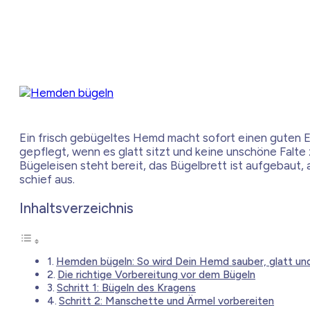
Ein frisch gebügeltes Hemd macht sofort einen guten Ei
gepflegt, wenn es glatt sitzt und keine unschöne Falt
Bügeleisen steht bereit, das Bügelbrett ist aufgebaut,
schief aus.
Inhaltsverzeichnis
Hemden bügeln: So wird Dein Hemd sauber, glatt un
Die richtige Vorbereitung vor dem Bügeln
Schritt 1: Bügeln des Kragens
Schritt 2: Manschette und Ärmel vorbereiten