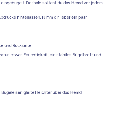
e eingebügelt. Deshalb solltest du das Hemd vor jedem
bdrücke hinterlassen. Nimm dir lieber ein paar
te und Rückseite.
tur, etwas Feuchtigkeit, ein stabiles Bügelbrett und
s Bügeleisen gleitet leichter über das Hemd.