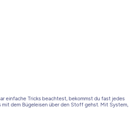
aar einfache Tricks beachtest, bekommst du fast jedes
los mit dem Bügeleisen über den Stoff gehst. Mit System,