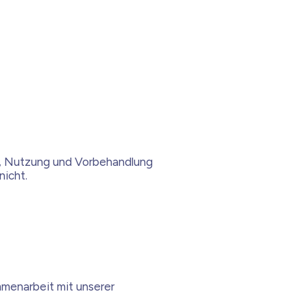
ter, Nutzung und Vorbehandlung
nicht.
mmenarbeit mit unserer