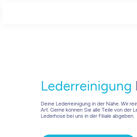
Lederreinigung
Deine Lederreinigung in der Nähe. Wir rein
Art. Gerne können Sie alle Teile von der L
Lederhose bei uns in der Filiale abgeben.