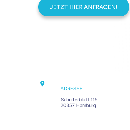
JETZT HIER ANFRAGEN!
ADRESSE:
Schulterblatt 115
20357 Hamburg