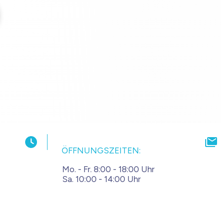
ÖFFNUNGSZEITEN:
Mo. - Fr. 8:00 - 18:00 Uhr
Sa. 10:00 - 14:00 Uhr