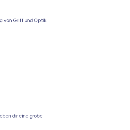
g von Griff und Optik.
geben dir eine grobe