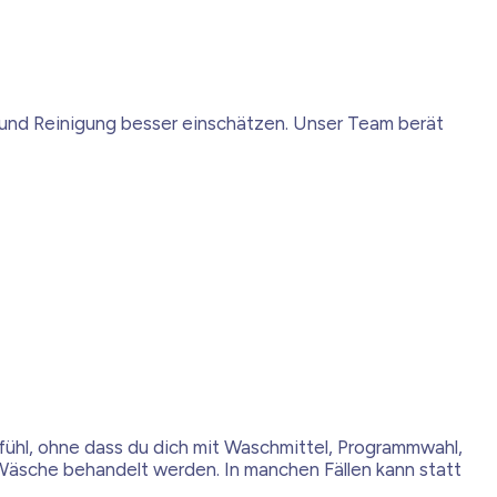
ge und Reinigung besser einschätzen. Unser Team berät
fühl, ohne dass du dich mit Waschmittel, Programmwahl,
Wäsche behandelt werden. In manchen Fällen kann statt