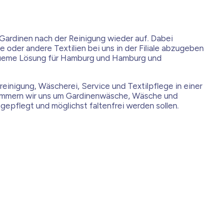
Gardinen nach der Reinigung wieder auf. Dabei
 oder andere Textilien bei uns in der Filiale abzugeben
equeme Lösung für Hamburg und Hamburg und
reinigung, Wäscherei, Service und Textilpflege in einer
g kümmern wir uns um Gardinenwäsche, Wäsche und
 gepflegt und möglichst faltenfrei werden sollen.