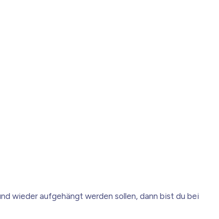
nd wieder aufgehängt werden sollen, dann bist du bei