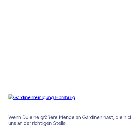
Wenn Du eine größere Menge an Gardinen hast, die nic
uns an der richtigen Stelle.