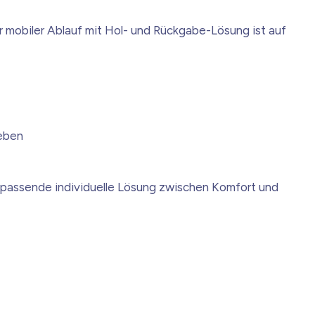
 mobiler Ablauf mit Hol- und Rückgabe-Lösung ist auf
geben
die passende individuelle Lösung zwischen Komfort und