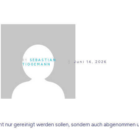
BY
SEBASTIAN
Juni 14, 2026
TIGGEMANN
ht nur gereinigt werden sollen, sondern auch abgenommen u