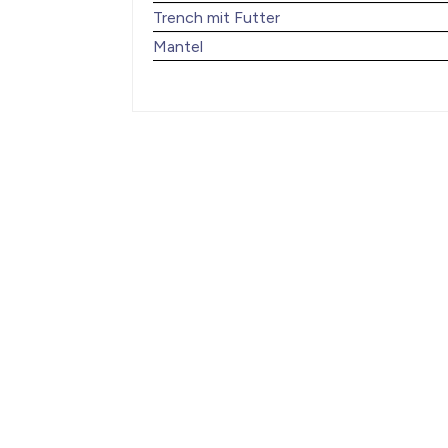
Trench mit Futter
Mantel