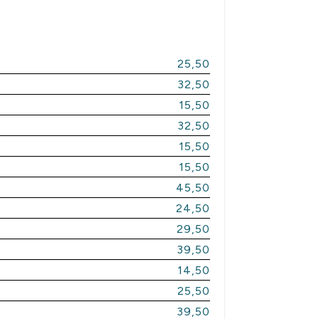
25,50
32,50
15,50
32,50
15,50
15,50
45,50
24,50
29,50
39,50
14,50
25,50
39,50