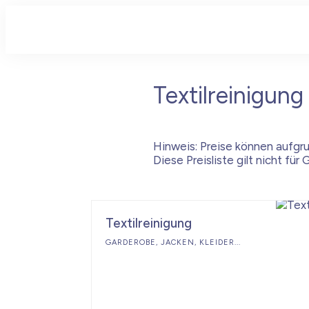
Textilreinigung
Hinweis: Preise können aufgru
Diese Preisliste gilt nicht fü
Textilreinigung
GARDEROBE, JACKEN, KLEIDER...