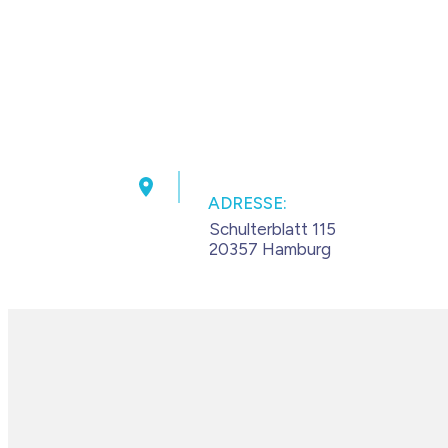
ADRESSE:
Schulterblatt 115
20357 Hamburg