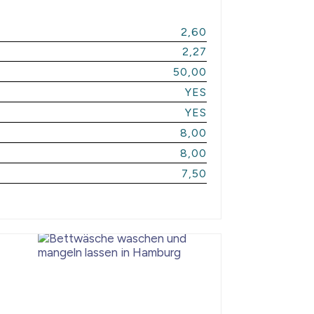
2,60
2,27
50,00
YES
YES
8,00
8,00
7,50