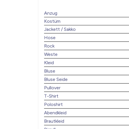
Anzug
Kostüm
Jackett / Sakko
Hose
Rock
Weste
Kleid
Bluse
Bluse Seide
Pullover
T-Shirt
Poloshirt
Abendkleid
Brautkleid